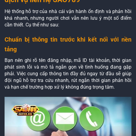
Hệ thống hỗ trợ của nhà cái vận hành ổn định và phản hồi
khá nhanh, nhưng người chơi vẫn nên lưu ý một số điểm
cần thiết. Cụ thể như sau:
Chuẩn bị thông tin trước khi kết nối với nền
tảng
Bạn nên ghi rõ tên đăng nhập, mã ID tài khoản, thời gian
phát sinh lỗi và mô tả ngắn gọn về tình huống đang gặp
phải. Việc cung cấp thông tin đầy đủ ngay từ đầu sẽ giúp
đội ngũ hỗ trợ tra cứu nhanh, rút ngắn thời gian phản hồi
và hạn chế trường hợp xử lý không đúng trọng tâm.