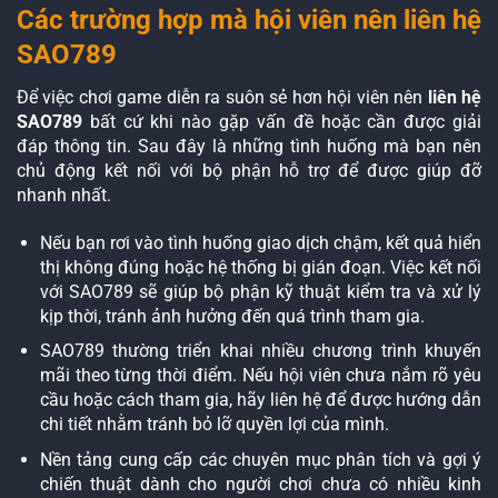
Các trường hợp mà hội viên nên liên hệ
SAO789
Để việc chơi game diễn ra suôn sẻ hơn hội viên nên
liên hệ
SAO789
bất cứ khi nào gặp vấn đề hoặc cần được giải
đáp thông tin. Sau đây là những tình huống mà bạn nên
chủ động kết nối với bộ phận hỗ trợ để được giúp đỡ
nhanh nhất.
Nếu bạn rơi vào tình huống giao dịch chậm, kết quả hiển
thị không đúng hoặc hệ thống bị gián đoạn. Việc kết nối
với SAO789 sẽ giúp bộ phận kỹ thuật kiểm tra và xử lý
kịp thời, tránh ảnh hưởng đến quá trình tham gia.
SAO789 thường triển khai nhiều chương trình khuyến
mãi theo từng thời điểm. Nếu hội viên chưa nắm rõ yêu
cầu hoặc cách tham gia, hãy liên hệ để được hướng dẫn
chi tiết nhằm tránh bỏ lỡ quyền lợi của mình.
Nền tảng cung cấp các chuyên mục phân tích và gợi ý
chiến thuật dành cho người chơi chưa có nhiều kinh