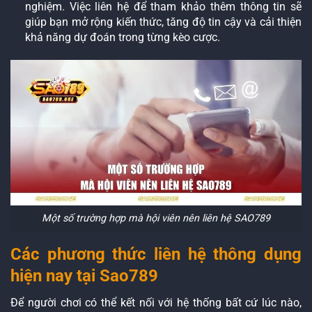
nghiệm. Việc liên hệ để tham khảo thêm thông tin sẽ
giúp bạn mở rộng kiến thức, tăng độ tin cậy và cải thiện
khả năng dự đoán trong từng kèo cược.
Một số trường hợp mà hội viên nên liên hệ SAO789
Các phương thức liên hệ thông dụng
hiện nay tại Sao789
Để người chơi có thể kết nối với hệ thống bất cứ lúc nào,