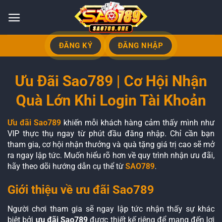
Bỏ
qua
nội
dung
ĐĂNG KÝ
ĐĂNG NHẬP
Ưu Đãi Sao789 | Cơ Hội Nhận
Quà Lớn Khi Login Tài Khoản
Ưu đãi Sao789
khiến mỗi khách hàng cảm thấy mình như
VIP thực thụ ngay từ phút đầu đăng nhập. Chỉ cần bạn
tham gia, cơ hội nhận thưởng và quà tặng giá trị cao sẽ mở
ra ngay lập tức. Muốn hiểu rõ hơn về quy trình nhận ưu đãi,
hãy theo dõi hướng dẫn cụ thể từ
SAO789
.
Giới thiệu về ưu đãi Sao789
Người chơi tham gia sẽ ngay lập tức nhận thấy sự khác
biệt bởi
ưu đãi Sao789
được thiết kế riêng để mang đến lợi