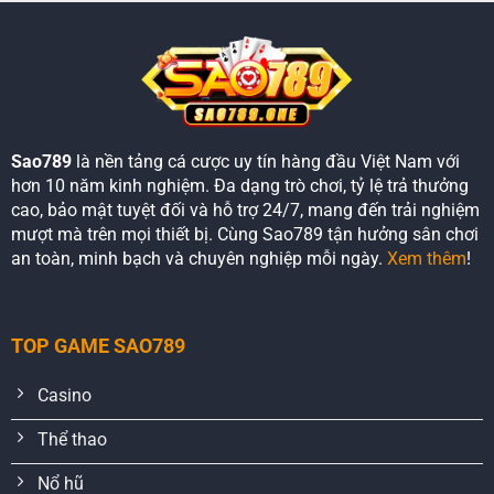
Sao789
là nền tảng cá cược uy tín hàng đầu Việt Nam với
hơn 10 năm kinh nghiệm. Đa dạng trò chơi, tỷ lệ trả thưởng
cao, bảo mật tuyệt đối và hỗ trợ 24/7, mang đến trải nghiệm
mượt mà trên mọi thiết bị. Cùng Sao789 tận hưởng sân chơi
an toàn, minh bạch và chuyên nghiệp mỗi ngày.
Xem thêm
!
TOP GAME SAO789
Casino
Thể thao
Nổ hũ