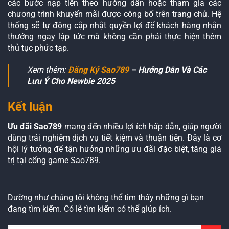
các bước nạp tiền theo hướng dẫn hoặc tham gia các
chương trình khuyến mãi được công bố trên trang chủ. Hệ
thống sẽ tự động cập nhật quyền lợi để khách hàng nhận
thưởng ngay lập tức mà không cần phải thực hiện thêm
thủ tục phức tạp.
Xem thêm:
Đăng Ký Sao789
– Hướng Dẫn Và Các
Lưu Ý Cho Newbie 2025
Kết luận
Ưu đãi Sao789
mang đến nhiều lợi ích hấp dẫn, giúp người
dùng trải nghiệm dịch vụ tiết kiệm và thuận tiện. Đây là cơ
hội lý tưởng để tận hưởng những ưu đãi đặc biệt, tăng giá
trị tại cổng game Sao789.
Dường như chúng tôi không thể tìm thấy những gì bạn
đang tìm kiếm. Có lẽ tìm kiếm có thể giúp ích.