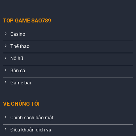
TOP GAME SAO789
Casino
Thể thao
Nổ hũ
Bắn cá
Game bài
VỀ CHÚNG TÔI
Chính sách bảo mật
Điều khoản dịch vụ