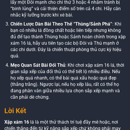
lấy một Đôi mạnh cho chi thứ 3 hoặc 4 nhằm tránh bị
“binh lủng” và cải thiện điểm số trên cả 4 chi. Hãy cân
nhắc kỹ lưỡng trước khi xé bài.
Chiến Lược Dàn Bài Theo Thế “Thùng/Sảnh Phá”
: Khi
bạn có nhiều lá đồng chất hoặc liên tiếp nhưng không
đủ để tạo thành Thùng hoặc Sảnh hoàn chỉnh trong xập
xám 16 lá, hãy ưu tiên tạo các bộ Đôi và Thú mạnh ở
các chi dưới. Đây là chiến thuật phòng thủ cực kỳ hiệu
quả.
Mẹo Quan Sát Bài Đối Thủ
: Khi chơi xập xám 16 lá, thời
gian sắp xếp của đối thủ có thể tiết lộ nhiều điều. Nếu
họ xếp quá nhanh, có thể bài quá xấu hoặc quá đẹp
(thắng trắng). Ngược lại, nếu họ xếp lâu, rất có thể họ
đang phân vân giữa nhiều lựa chọn sắp xếp mạnh và
cần phải dè chừng.
Lời Kết
Xập xám 16
lá là một thử thách trí tuệ đầy mê hoặc, nơi
chiến thắng đến từ kỹ năng sắp xếp chứ không phải may