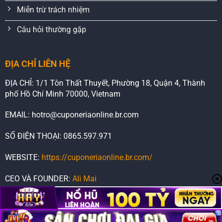
Miễn trừ trách nhiệm
Câu hỏi thường gặp
ĐỊA CHỈ LIÊN HỆ
ĐỊA CHỈ: 1/1 Tôn Thất Thuyết, Phường 18, Quận 4, Thành
phố Hồ Chí Minh 70000, Vietnam
EMAIL:
hotro@cuponeriaonline.br.com
SỐ ĐIỆN THOẠI: 0865.597.971
WEBSITE:
https://cuponeriaonline.br.com/
CEO VÀ FOUNDER:
Ali Mai
Copyright 2019 - 2025 © Bản quyền thuộc về
Sao789