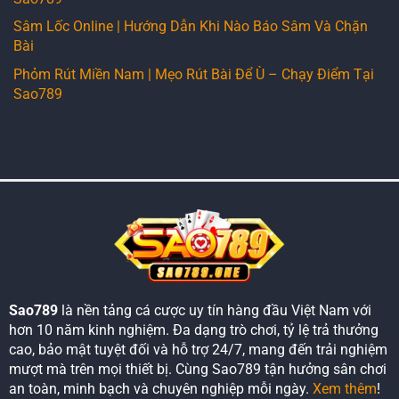
Sâm Lốc Online | Hướng Dẫn Khi Nào Báo Sâm Và Chặn
Bài
Phỏm Rút Miền Nam | Mẹo Rút Bài Để Ù – Chạy Điểm Tại
Sao789
Sao789
là nền tảng cá cược uy tín hàng đầu Việt Nam với
hơn 10 năm kinh nghiệm. Đa dạng trò chơi, tỷ lệ trả thưởng
cao, bảo mật tuyệt đối và hỗ trợ 24/7, mang đến trải nghiệm
mượt mà trên mọi thiết bị. Cùng Sao789 tận hưởng sân chơi
an toàn, minh bạch và chuyên nghiệp mỗi ngày.
Xem thêm
!