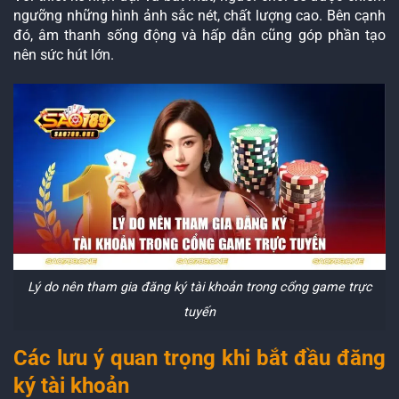
ngưỡng những hình ảnh sắc nét, chất lượng cao. Bên cạnh
đó, âm thanh sống động và hấp dẫn cũng góp phần tạo
nên sức hút lớn.
Lý do nên tham gia đăng ký tài khoản trong cổng game trực
tuyến
Các lưu ý quan trọng khi bắt đầu đăng
ký tài khoản