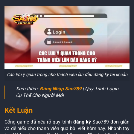
Các lưu ý quan trọng cho thành viên lần đầu đăng ký tài khoản
Xem thêm:
Đăng Nhập Sao789
| Quy Trình Login
Cụ Thể Cho Người Mới
Kết Luận
Cổng game đã nêu rõ quy trình
đăng ký
Sao789 đơn giản
và dễ hiểu cho thành viên qua bài viết hôm nay. Nhanh tay