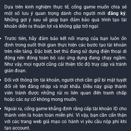
Dựa trên kinh nghiệm thực tế, cổng game muốn chia sẻ
một số lưu ý quan trọng dành cho người mới
đăng ký
.
Những gợi ý sau sẽ giúp bạn đảm bảo quá trình tạo tài
khoản diễn ra thuận lợi và không gặp trở ngại:
Trước tiên, hãy đảm bảo kết nối mạng của bạn luôn ổn
định trong suốt thời gian thực hiện các bước tạo tài khoản
trên nền tảng. Đặc biệt, bet thủ đang sử dụng điện thoại di
động nên đóng toàn bộ các ứng dụng đang chạy ngầm.
Như vậy, mọi người cũng cải thiện tốc độ truy cập và tránh
gián đoạn.
Đối với thông tin tài khoản, người chơi cần giữ bí mật tuyệt
đối về tên đăng nhập và mật khẩu. Điều này giúp thành
viên tránh được những rủi ro liên quan đến tranh chấp
hoặc các sự cố không mong muốn.
Ngoài ra, cổng game khẳng định rằng cấp tài khoản ID cho
thành viên là hoàn toàn miễn phí. Vì vậy, bạn cần cẩn thận
với các trang web giả mạo có hành vi yêu cầu nộp phí khi
tạo account.