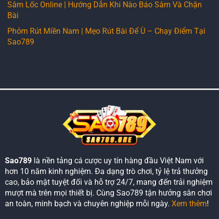
Sâm Lốc Online | Hướng Dẫn Khi Nào Báo Sâm Và Chặn
Bài
Phỏm Rút Miền Nam | Mẹo Rút Bài Để Ù – Chạy Điểm Tại
Sao789
Sao789
là nền tảng cá cược uy tín hàng đầu Việt Nam với
hơn 10 năm kinh nghiệm. Đa dạng trò chơi, tỷ lệ trả thưởng
cao, bảo mật tuyệt đối và hỗ trợ 24/7, mang đến trải nghiệm
mượt mà trên mọi thiết bị. Cùng Sao789 tận hưởng sân chơi
an toàn, minh bạch và chuyên nghiệp mỗi ngày.
Xem thêm
!