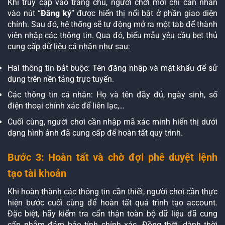
Khi truy cập vào trang chủ, người chơi mới chỉ cần nhấn
vào nút “
Đăng ký
” được hiển thị nổi bật ở phần giao diện
chính. Sau đó, hệ thống sẽ tự động mở ra một tab để thành
viên nhập các thông tin. Qua đó, biểu mẫu yêu cầu bet thủ
cung cấp dữ liệu cá nhân như sau:
Hai thông tin bắt buộc: Tên đăng nhập và mật khẩu để sử
dụng trên nền tảng trực tuyến.
Các thông tin cá nhân: Họ và tên đầy đủ, ngày sinh, số
điện thoại chính xác để liên lạc,…
Cuối cùng, người chơi cần nhập mã xác minh hiển thị dưới
dạng hình ảnh đã cung cấp để hoàn tất quy trình.
Bước 3: Hoàn tất và chờ đợi phê duyệt lệnh
tạo tài khoản
Khi hoàn thành các thông tin cần thiết, người chơi cần thực
hiện bước cuối cùng để hoàn tất quá trình tạo account.
Đặc biệt, hãy kiểm tra cẩn thận toàn bộ dữ liệu đã cung
cấp nhằm đảm bảo tính chính xác. Đồng thời, dành thời