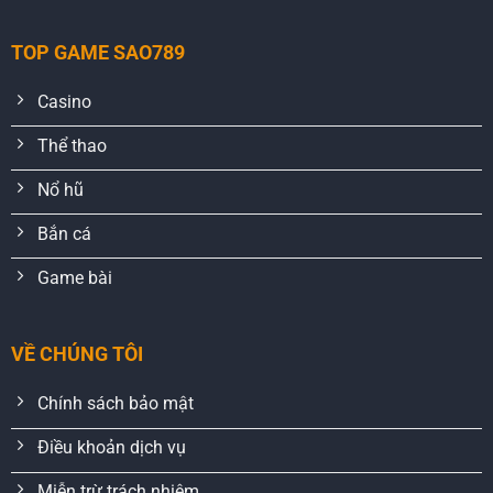
TOP GAME SAO789
Casino
Thể thao
Nổ hũ
Bắn cá
Game bài
VỀ CHÚNG TÔI
Chính sách bảo mật
Điều khoản dịch vụ
Miễn trừ trách nhiệm