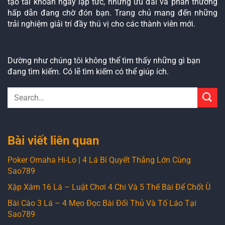
tạo tài khoản ngay lập tức, những ưu đãi và phần thưởng
hấp dẫn đang chờ đón bạn. Trang chủ mang đến những
trải nghiệm giải trí đầy thú vị cho các thành viên mới.
Dường như chúng tôi không thể tìm thấy những gì bạn
đang tìm kiếm. Có lẽ tìm kiếm có thể giúp ích.
Bài viết liên quan
Poker Omaha Hi-Lo | 4 Lá Bí Quyết Thắng Lớn Cùng
Sao789
Xập Xám 16 Lá – Luật Chơi 4 Chi Và 5 Thế Bài Để Chốt Ù
Bài Cào 3 Lá – 4 Mẹo Đọc Bài Đối Thủ Và Tố Láo Tại
Sao789