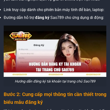
Link truy cập dành cho phiên bản máy tính để bàn, laptop:
Đường dẫn hỗ trợ
đăng ký
Sao789 cho ứng dụng di động:
Hướng dẫn đăng ký tài khoản tại trang chủ Sao789
Bước 2: Cung cấp mọi thông tin cần thiết trong
biểu mẫu đăng ký