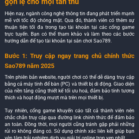
gọn lẹ cho mọi tân thủ
Hiện nay, ngành công nghệ thông tin đang phát triển mạnh
mẽ với tốc độ chóng mặt. Qua đó, thành viên có thêm sự
thuận tiện tối đa trong tạo tài khoản tại các cổng game
trực tuyến. Bạn có thể tham khảo và làm theo các bước
hướng dẫn để tạo tài khoản tại sân chơi Sao789.
Bước 1: Truy cập ngay trang chủ chính thức
Sao789 năm 2025
Trên phiên bản website, người chơi có thể dễ dàng truy cập
bằng cả máy tính để bàn (PC) và thiết bị di động. Giao diện
của nền tảng cũng thiết kế tối ưu hoá, đảm bảo tính tương
thích và hoạt động mượt mà trên mọi thiết bị.
Tuy nhiên, cổng game khuyến cáo tất cả thành viên nên
chắc chắn truy cập qua đường link chính thức để đảm bảo
an toàn. Đồng thời, mọi người cũng tránh gặp phải những
rủi ro không đáng có. Sử dụng chính xác liên kết giúp bạn
yên tâm trải nghiệm dịch vụ giải trí online trọn vẹn nhất.