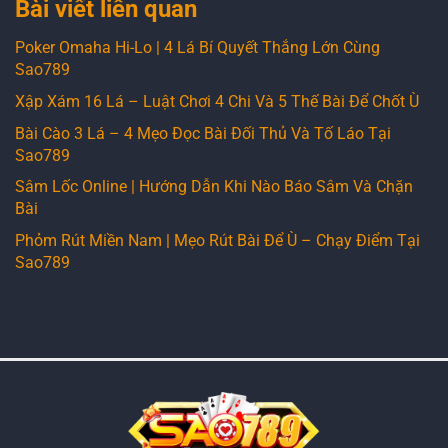
Bài viết liên quan
Poker Omaha Hi-Lo | 4 Lá Bí Quyết Thắng Lớn Cùng
Sao789
Xập Xám 16 Lá – Luật Chơi 4 Chi Và 5 Thế Bài Để Chốt Ù
Bài Cào 3 Lá – 4 Mẹo Đọc Bài Đối Thủ Và Tố Láo Tại
Sao789
Sâm Lốc Online | Hướng Dẫn Khi Nào Báo Sâm Và Chặn
Bài
Phỏm Rút Miền Nam | Mẹo Rút Bài Để Ù – Chạy Điểm Tại
Sao789