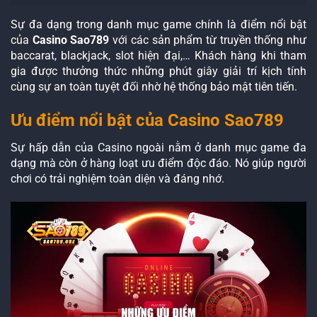
Sự đa dạng trong danh mục game chính là điểm nổi bật
của
Casino Sao789
với các sản phẩm từ truyền thống như
baccarat, blackjack, slot hiện đại,… Khách hàng khi tham
gia được thưởng thức những phút giây giải trí kịch tính
cùng sự an toàn tuyệt đối nhờ hệ thống bảo mật tiên tiến.
Ưu điểm nổi bật của Casino Sao789
Sự hấp dẫn của Casino ngoài nằm ở danh mục game đa
dạng mà còn ở hàng loạt ưu điểm độc đáo. Nó giúp người
chơi có trải nghiệm toàn diện và đáng nhớ.