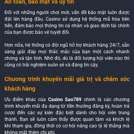
An toàn, bảo mật và uy tín
Đối với những người chơi mới, vấn đề bảo mật luôn được
đặt lên hàng đầu. Casino sử dụng hệ thống mã hóa tiên
tiến, đảm bảo mọi thông tin cá nhân và giao dịch tài chính
của bạn được bảo vệ tuyệt đối.
Hơn nữa, hệ thống có đội ngũ hỗ trợ khách hàng 24/7, sẵn
sàng giải đáp mọi thắc mắc của bạn một cách nhanh
chóng và tận tình. Nhờ đó, dù là đối tượng hội viên nào thì
cũng có trải nghiệm suôn sẻ và đáng tin cậy.
Chương trình khuyến mãi giá trị và chăm sóc
khách hàng
Ưu điểm khác của
Casino Sao789
chính là các chương
trình khuyến mãi đa dạng từ tiền thưởng đăng ký, hoàn trả
cược đến các sự kiện đặc biệt dành cho hội viên trung
thành. Bạn sẽ luôn cảm thấy được quan tâm và khích lệ
khi tham gia, đồng thời có cơ hội nâng cao tỷ lệ thắng mà
không mất thêm chi phí.