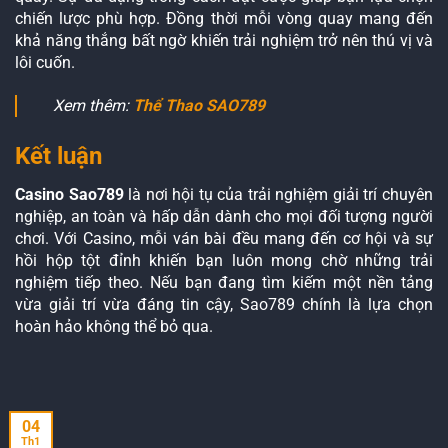
chiến lược phù hợp. Đồng thời mỗi vòng quay mang đến
khả năng thắng bất ngờ khiến trải nghiệm trở nên thú vị và
lôi cuốn.
Xem thêm:
Thể Thao SAO789
Kết luận
Casino Sao789
là nơi hội tụ của trải nghiệm giải trí chuyên
nghiệp, an toàn và hấp dẫn dành cho mọi đối tượng người
chơi. Với Casino, mỗi ván bài đều mang đến cơ hội và sự
hồi hộp tột đỉnh khiến bạn luôn mong chờ những trải
nghiệm tiếp theo. Nếu bạn đang tìm kiếm một nền tảng
vừa giải trí vừa đáng tin cậy, Sao789 chính là lựa chọn
hoàn hảo không thể bỏ qua.
04
Th1