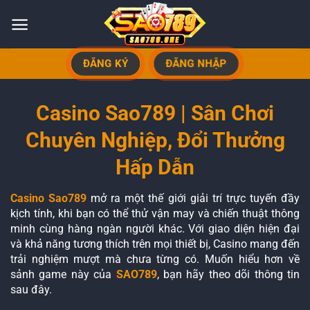
Bỏ
qua
nội
dung
ĐĂNG KÝ
ĐĂNG NHẬP
Casino Sao789 | Sân Chơi
Chuyên Nghiệp, Đổi Thưởng
Hấp Dẫn
Casino Sao789
mở ra một thế giới giải trí trực tuyến đầy
kịch tính, khi bạn có thể thử vận may và chiến thuật thông
minh cùng hàng ngàn người khác. Với giao diện hiện đại
và khả năng tương thích trên mọi thiết bị, Casino mang đến
trải nghiệm mượt mà chưa từng có. Muốn hiểu hơn về
sảnh game này của
SAO789
, bạn hãy theo dõi thông tin
sau đây.