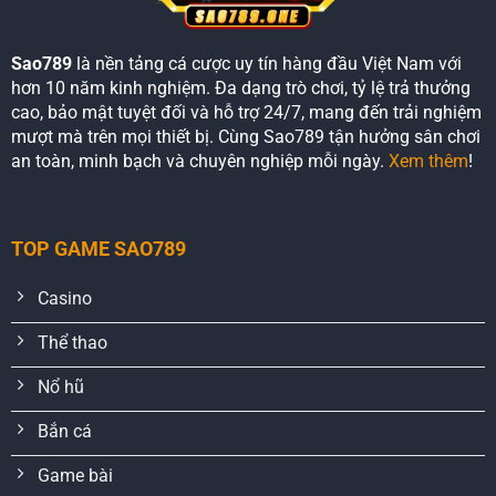
Sao789
là nền tảng cá cược uy tín hàng đầu Việt Nam với
hơn 10 năm kinh nghiệm. Đa dạng trò chơi, tỷ lệ trả thưởng
cao, bảo mật tuyệt đối và hỗ trợ 24/7, mang đến trải nghiệm
mượt mà trên mọi thiết bị. Cùng Sao789 tận hưởng sân chơi
an toàn, minh bạch và chuyên nghiệp mỗi ngày.
Xem thêm
!
TOP GAME SAO789
Casino
Thể thao
Nổ hũ
Bắn cá
Game bài