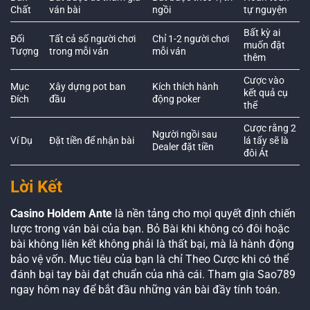
Chất
ván bài
ngồi
tự nguyện
Bất kỳ ai
Đối
Tất cả số người chơi
Chỉ 1-2 người chơi
muốn đặt
Tượng
trong mỗi ván
mỗi ván
thêm
Cược vào
Mục
Xây dựng pot ban
Kích thích hành
kết quả cụ
Đích
đầu
động poker
thể
Cược rằng 2
Người ngồi sau
Ví Dụ
Đặt tiền để nhận bài
lá tẩy sẽ là
Dealer đặt tiền
đôi Át
Lời Kết
Casino Holdem Ante
là nền tảng cho mọi quyết định chiến
lược trong ván bài của bạn. Bỏ Bài khi không có đôi hoặc
bài không liên kết không phải là thất bại, mà là hành động
bảo vệ vốn. Mục tiêu của bạn là chỉ Theo Cược khi có thể
đánh bại tay bài đạt chuẩn của nhà cái. Tham gia Sao789
ngay hôm nay để bắt đầu những ván bài đầy tính toán.