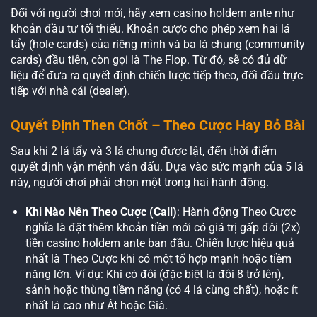
Đối với người chơi mới, hãy xem casino holdem ante như
khoản đầu tư tối thiểu. Khoản cược cho phép xem hai lá
tẩy (hole cards) của riêng mình và ba lá chung (community
cards) đầu tiên, còn gọi là The Flop. Từ đó, sẽ có đủ dữ
liệu để đưa ra quyết định chiến lược tiếp theo, đối đầu trực
tiếp với nhà cái (dealer).
Quyết Định Then Chốt – Theo Cược Hay Bỏ Bài
Sau khi 2 lá tẩy và 3 lá chung được lật, đến thời điểm
quyết định vận mệnh ván đấu. Dựa vào sức mạnh của 5 lá
này, người chơi phải chọn một trong hai hành động.
Khi Nào Nên Theo Cược (Call)
: Hành động Theo Cược
nghĩa là đặt thêm khoản tiền mới có giá trị gấp đôi (2x)
tiền casino holdem ante ban đầu. Chiến lược hiệu quả
nhất là Theo Cược khi có một tổ hợp mạnh hoặc tiềm
năng lớn. Ví dụ: Khi có đôi (đặc biệt là đôi 8 trở lên),
sảnh hoặc thùng tiềm năng (có 4 lá cùng chất), hoặc ít
nhất lá cao như Át hoặc Già.