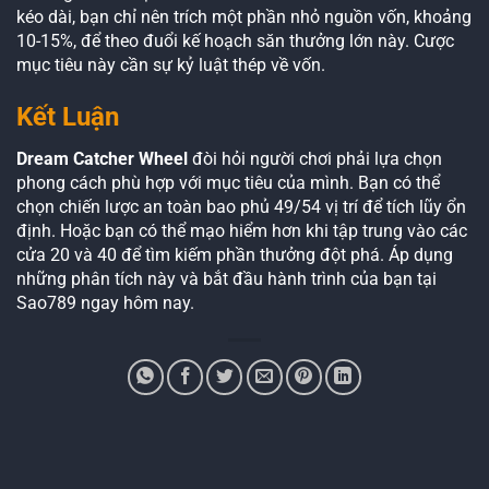
kéo dài, bạn chỉ nên trích một phần nhỏ nguồn vốn, khoảng
10-15%, để theo đuổi kế hoạch săn thưởng lớn này. Cược
mục tiêu này cần sự kỷ luật thép về vốn.
Kết Luận
Dream Catcher Wheel
đòi hỏi người chơi phải lựa chọn
phong cách phù hợp với mục tiêu của mình. Bạn có thể
chọn chiến lược an toàn bao phủ 49/54 vị trí để tích lũy ổn
định. Hoặc bạn có thể mạo hiểm hơn khi tập trung vào các
cửa 20 và 40 để tìm kiếm phần thưởng đột phá. Áp dụng
những phân tích này và bắt đầu hành trình của bạn tại
Sao789 ngay hôm nay.