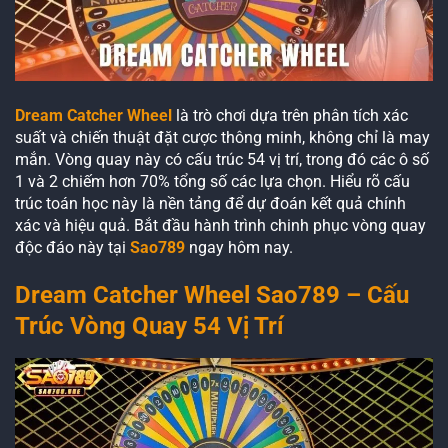
Dream Catcher Wheel
là trò chơi dựa trên phân tích xác
suất và chiến thuật đặt cược thông minh, không chỉ là may
mắn. Vòng quay này có cấu trúc 54 vị trí, trong đó các ô số
1 và 2 chiếm hơn 70% tổng số các lựa chọn. Hiểu rõ cấu
trúc toán học này là nền tảng để dự đoán kết quả chính
xác và hiệu quả. Bắt đầu hành trình chinh phục vòng quay
độc đáo này tại
Sao789
ngay hôm nay.
Dream Catcher Wheel Sao789 – Cấu
Trúc Vòng Quay 54 Vị Trí