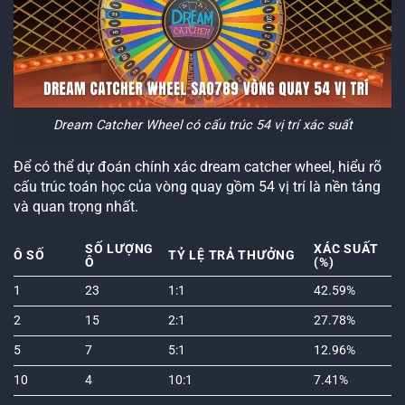
Dream Catcher Wheel có cấu trúc 54 vị trí xác suất
Để có thể dự đoán chính xác dream catcher wheel, hiểu rõ
cấu trúc toán học của vòng quay gồm 54 vị trí là nền tảng
và quan trọng nhất.
SỐ LƯỢNG
XÁC SUẤT
Ô SỐ
TỶ LỆ TRẢ THƯỞNG
Ô
(%)
1
23
1:1
42.59%
2
15
2:1
27.78%
5
7
5:1
12.96%
10
4
10:1
7.41%