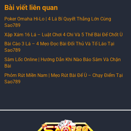
Bài viết liên quan
Poker Omaha Hi-Lo | 4 Lá Bí Quyết Thắng Lớn Cùng
Sao789
Xập Xám 16 Lá – Luật Chơi 4 Chi Và 5 Thế Bài Để Chốt Ù
Bài Cào 3 Lá – 4 Mẹo Đọc Bài Đối Thủ Và Tố Láo Tại
Sao789
Sâm Lốc Online | Hướng Dẫn Khi Nào Báo Sâm Và Chặn
Bài
Phỏm Rút Miền Nam | Mẹo Rút Bài Để Ù – Chạy Điểm Tại
Sao789