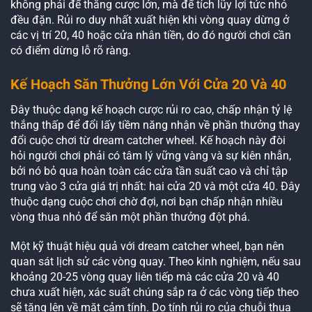
không phải để thắng cược lớn, mà để tích lũy lợi tức nhỏ
đều đặn. Rủi ro duy nhất xuất hiện khi vòng quay dừng ở
các vị trí 20, 40 hoặc cửa nhân tiền, do đó người chơi cần
có điểm dừng lỗ rõ ràng.
Kế Hoạch Săn Thưởng Lớn Với Cửa 20 Và 40
Đây thuộc dạng kế hoạch cược rủi ro cao, chấp nhận tỷ lệ
thắng thấp để đổi lấy tiềm năng nhận về phần thưởng thay
đổi cuộc chơi từ dream catcher wheel. Kế hoạch này đòi
hỏi người chơi phải có tâm lý vững vàng và sự kiên nhẫn,
bởi nó bỏ qua hoàn toàn các cửa tần suất cao và chỉ tập
trung vào 3 cửa giá trị nhất: hai cửa 20 và một cửa 40. Đây
thuộc dạng cuộc chơi chờ đợi, nơi bạn chấp nhận nhiều
vòng thua nhỏ để săn một phần thưởng đột phá.
Một kỹ thuật hiệu quả với dream catcher wheel, bạn nên
quan sát lịch sử các vòng quay. Theo kinh nghiệm, nếu sau
khoảng 20-25 vòng quay liên tiếp mà các cửa 20 và 40
chưa xuất hiện, xác suất chúng sắp ra ở các vòng tiếp theo
sẽ tăng lên về mặt cảm tính. Do tính rủi ro của chuỗi thua