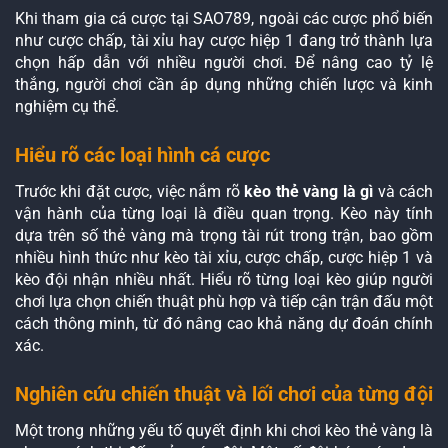
Khi tham gia cá cược tại SAO789, ngoài các cược phổ biến
như cược chấp, tài xỉu hay cược hiệp 1 đang trở thành lựa
chọn hấp dẫn với nhiều người chơi. Để nâng cao tỷ lệ
thắng, người chơi cần áp dụng những chiến lược và kinh
nghiệm cụ thể.
Hiểu rõ các loại hình cá cược
Trước khi đặt cược, việc nắm rõ
kèo thẻ vàng là gì
và cách
vận hành của từng loại là điều quan trọng. Kèo này tính
dựa trên số thẻ vàng mà trọng tài rút trong trận, bao gồm
nhiều hình thức như kèo tài xỉu, cược chấp, cược hiệp 1 và
kèo đội nhận nhiều nhất. Hiểu rõ từng loại kèo giúp người
chơi lựa chọn chiến thuật phù hợp và tiếp cận trận đấu một
cách thông minh, từ đó nâng cao khả năng dự đoán chính
xác.
Nghiên cứu chiến thuật và lối chơi của từng đội
Một trong những yếu tố quyết định khi chơi kèo thẻ vàng là