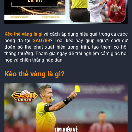
Kèo thẻ vàng là gì
và cách áp dụng hiệu quả trong cá cược
bóng đá tại
SAO789
? Loại kèo này giúp người chơi dự
đoán số thẻ phạt xuất hiện trong trận, tạo thêm cơ hội
thắng thưởng. Tham gia ngay để trải nghiệm cảm giác hồi
hộp và chiến thắng hấp dẫn.
Kèo thẻ vàng là gì?