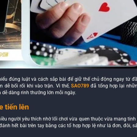
hiểu đúng luật và cách sắp bài để giữ thế chủ động ngay từ đ
ễ bối rối khi vào trận. Vì thế,
SAO789
đã tổng hợp lại nhữn
 dễ dàng rinh thưởng lớn mỗi ngày.
 tiến lên
hiều người yêu thích nhờ lối chơi vừa quen thuộc vừa mang tính 
đánh hết bài trên tay bằng các tổ hợp hợp lệ như lá đơn, đôi, s