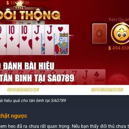
i hiệu quả cho tân binh tại SAO789
 chặt ngược
xem heo đã ra chưa rất quan trọng. Nếu bạn thấy đối thủ chưa 