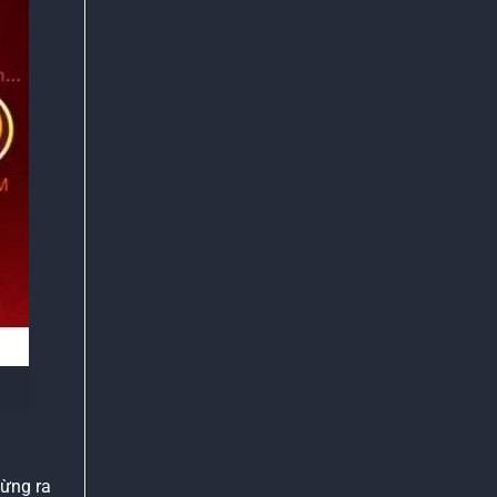
từng ra