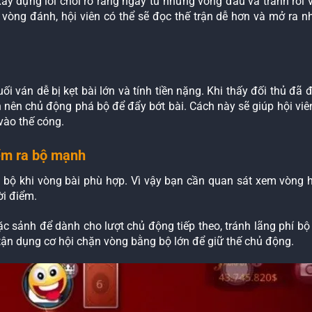
xây dựng lối chơi rõ ràng ngay từ những vòng đầu và tránh rơi 
vòng đánh, hội viên có thể sẽ đọc thế trận dễ hơn và mở ra n
i ván dễ bị kẹt bài lớn và tính tiền nặng. Khi thấy đối thủ đã 
 nên chủ động phá bộ để đẩy bớt bài. Cách này sẽ giúp hội viê
 vào thế cóng.
ểm ra bộ mạnh
 bộ khi vòng bài phù hợp. Vì vậy bạn cần quan sát xem vòng h
ời điểm.
ặc sảnh để dành cho lượt chủ động tiếp theo, tránh lãng phí b
n tận dụng cơ hội chặn vòng bằng bộ lớn để giữ thế chủ động.