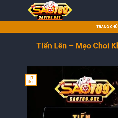
Bỏ
qua
nội
dung
TRANG CHỦ
Tiến Lên – Mẹo Chơi K
17
Th11